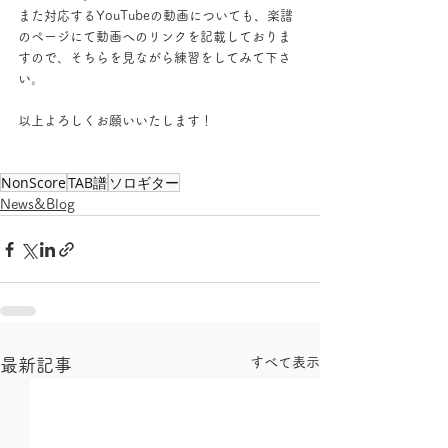
また対応するYouTubeの動画についても、楽譜
のページにて動画へのリンクを記載しておりま
すので、そちらを見ながら練習をしてみて下さ
い。
以上よろしくお願いいたします！
NonScore
TAB譜
ソロギター
News&Blog
すべて表示
最新記事